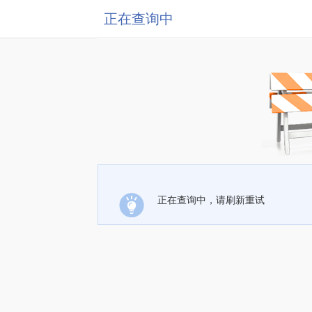
正在查询中
正在查询中，请刷新重试